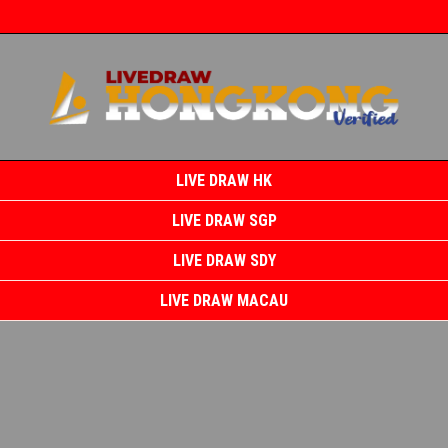
LIVE DRAW HK
LIVE DRAW SGP
LIVE DRAW SDY
LIVE DRAW MACAU