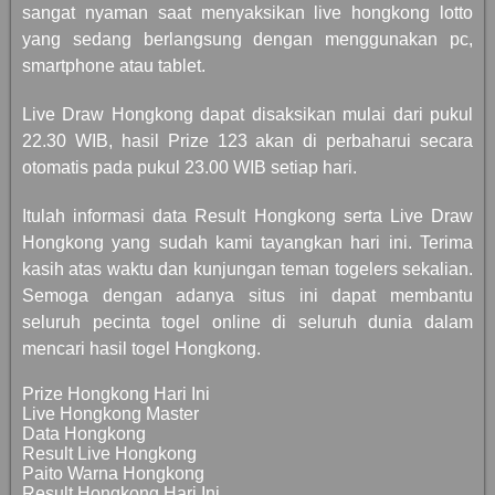
sangat nyaman saat menyaksikan live hongkong lotto
yang sedang berlangsung dengan menggunakan pc,
smartphone atau tablet.
Live Draw Hongkong dapat disaksikan mulai dari pukul
22.30 WIB, hasil Prize 123 akan di perbaharui secara
otomatis pada pukul 23.00 WIB setiap hari.
Itulah informasi data Result Hongkong serta Live Draw
Hongkong yang sudah kami tayangkan hari ini. Terima
kasih atas waktu dan kunjungan teman togelers sekalian.
Semoga dengan adanya situs ini dapat membantu
seluruh pecinta togel online di seluruh dunia dalam
mencari hasil togel Hongkong.
Prize Hongkong Hari Ini
Live Hongkong Master
Data Hongkong
Result Live Hongkong
Paito Warna Hongkong
Result Hongkong Hari Ini