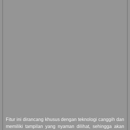
Fitur ini dirancang khusus dengan teknologi canggih dan
memiliki tampilan yang nyaman dilihat, sehingga akan